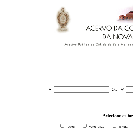
Selecione as ba
Todos
Fotografias
Textual